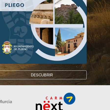
DESCUBRIR