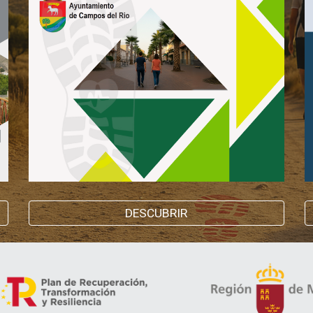
DESCUBRIR