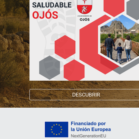
DESCUBRIR