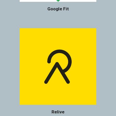
Google Fit
Relive