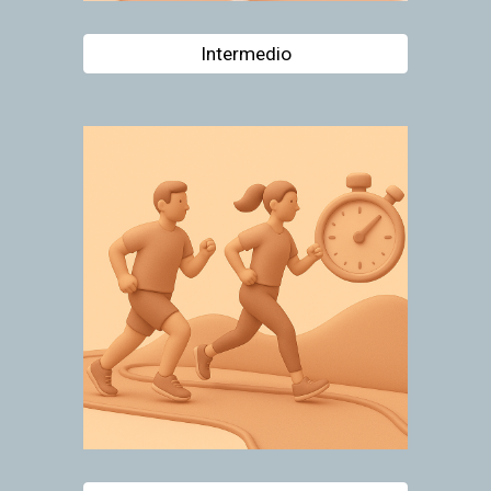
Intermedio