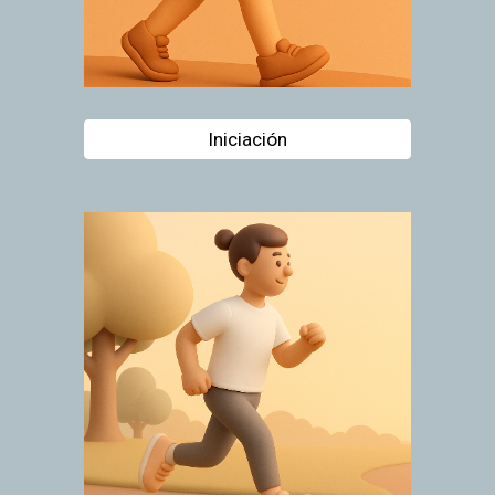
Iniciación