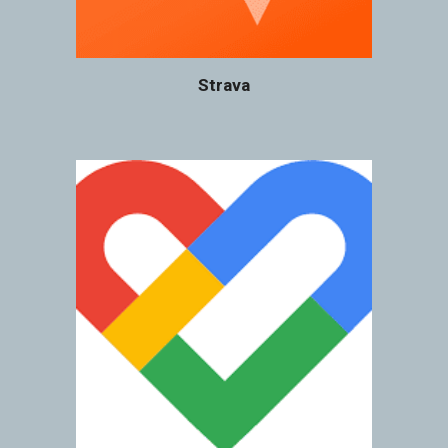
Strava