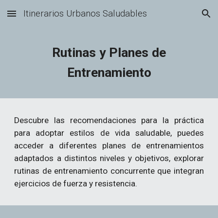
Itinerarios Urbanos Saludables
Skip to main content
Skip to navigation
Rutinas y Planes de
Entrenamiento
Descubre las recomendaciones para la práctica
para adoptar estilos de vida saludable, puedes
acceder a diferentes planes de entrenamientos
adaptados a distintos niveles y objetivos, explorar
rutinas de entrenamiento concurrente que integran
ejercicios de fuerza y resistencia.