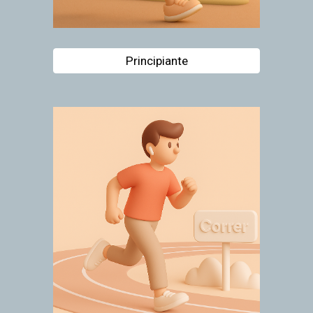
Principiante