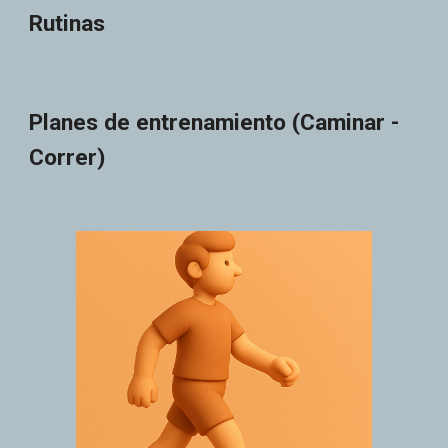
Rutinas
Planes de entrenamiento (Caminar -
Correr)