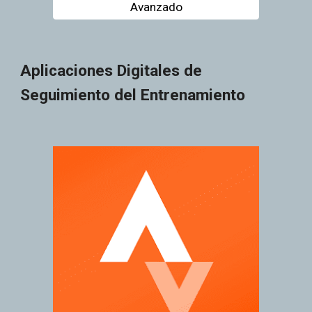
Avanzado
Aplicaciones Digitales de
Seguimiento del Entrenamiento